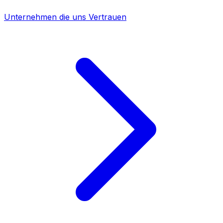
Unternehmen die uns Vertrauen