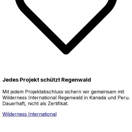
Jedes Projekt schützt Regenwald
Mit jedem Projektabschluss sichern wir gemeinsam mit
Wilderness International Regenwald in Kanada und Peru.
Dauerhaft, nicht als Zertifikat.
Wilderness International