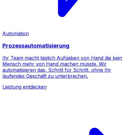
Automation
Prozessautomatisierung
Ihr Team macht täglich Aufgaben von Hand die kein
Mensch mehr von Hand machen müsste. Wir
automatisieren das, Schritt für Schritt, ohne Ihr
laufendes Geschäft zu unterbrechen.
Leistung entdecken