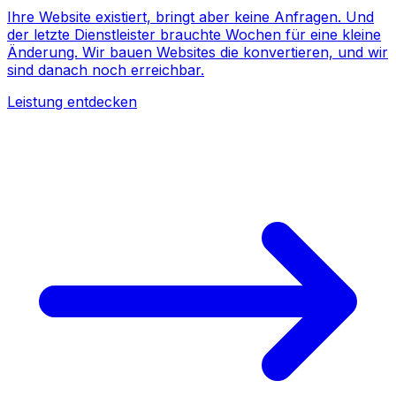
Ihre Website existiert, bringt aber keine Anfragen. Und
der letzte Dienstleister brauchte Wochen für eine kleine
Änderung. Wir bauen Websites die konvertieren, und wir
sind danach noch erreichbar.
Leistung entdecken