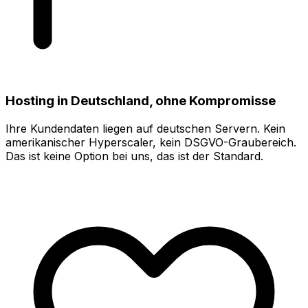
Hosting in Deutschland, ohne Kompromisse
Ihre Kundendaten liegen auf deutschen Servern. Kein
amerikanischer Hyperscaler, kein DSGVO-Graubereich.
Das ist keine Option bei uns, das ist der Standard.