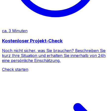
ca. 3 Minuten
Kostenloser Projekt-Check
Noch nicht sicher, was Sie brauchen? Beschreiben Sie
kurz Ihre Situation und erhalten Sie innerhalb von 24h
eine persönliche Einschätzung.
Check starten