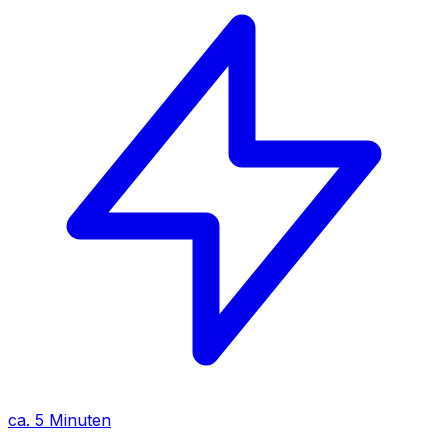
ca. 5 Minuten