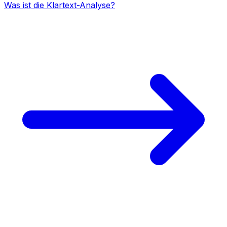
Was ist die Klartext-Analyse?