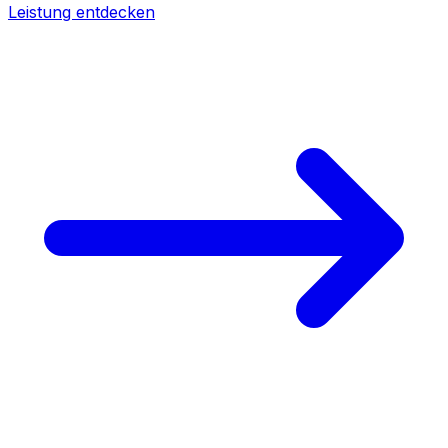
Leistung entdecken