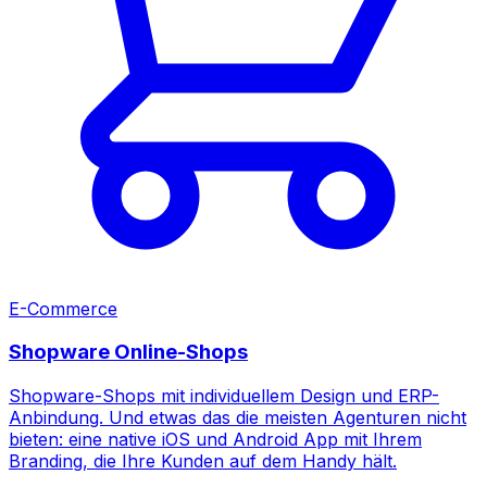
E-Commerce
Shopware Online-Shops
Shopware-Shops mit individuellem Design und ERP-
Anbindung. Und etwas das die meisten Agenturen nicht
bieten: eine native iOS und Android App mit Ihrem
Branding, die Ihre Kunden auf dem Handy hält.