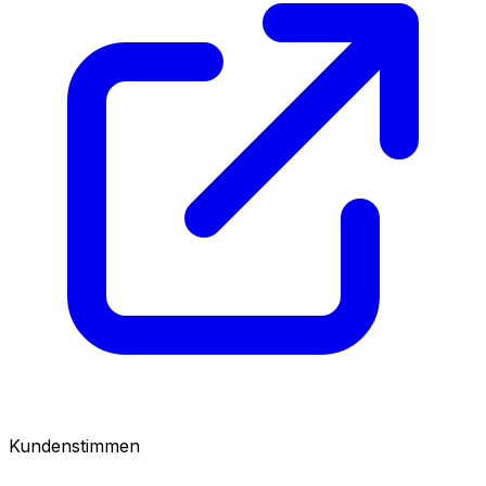
Kundenstimmen