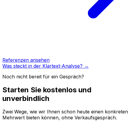
Referenzen ansehen
Was steckt in der Klartext-Analyse? →
Noch nicht bereit für ein Gespräch?
Starten Sie kostenlos und
unverbindlich
Zwei Wege, wie wir Ihnen schon heute einen konkreten
Mehrwert bieten können, ohne Verkaufsgespräch.