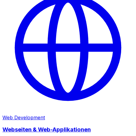
Web Development
Webseiten & Web-Applikationen