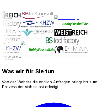
Was wir für Sie tun
Von der Website die endlich Anfragen bringt bis zum
Prozess der sich selbst erledigt.