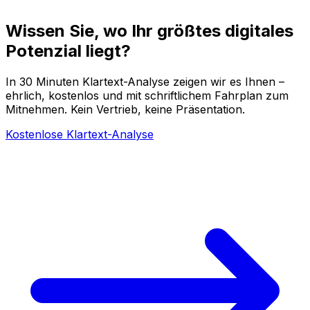
Wissen Sie, wo Ihr größtes digitales
Potenzial liegt?
In 30 Minuten Klartext-Analyse zeigen wir es Ihnen –
ehrlich, kostenlos und mit schriftlichem Fahrplan zum
Mitnehmen. Kein Vertrieb, keine Präsentation.
Kostenlose Klartext-Analyse