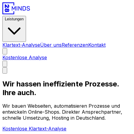
Leistungen
Klartext-Analyse
Über uns
Referenzen
Kontakt
Kostenlose Analyse
Wir hassen ineffiziente Prozesse.
Ihre auch.
Wir bauen Webseiten, automatisieren Prozesse und
entwickeln Online-Shops. Direkter Ansprechpartner,
schnelle Umsetzung, Hosting in Deutschland.
Kostenlose Klartext-Analyse