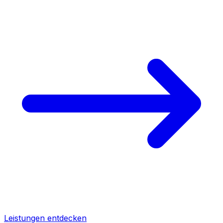
Leistungen entdecken