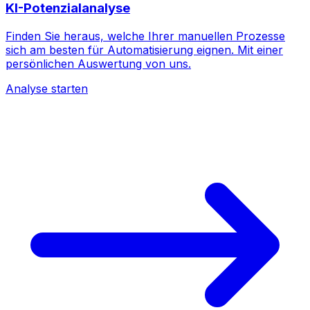
KI-Potenzialanalyse
Finden Sie heraus, welche Ihrer manuellen Prozesse
sich am besten für Automatisierung eignen. Mit einer
persönlichen Auswertung von uns.
Analyse starten