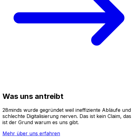
Was uns antreibt
28minds wurde gegründet weil ineffiziente Abläufe und
schlechte Digitalisierung nerven. Das ist kein Claim, das
ist der Grund warum es uns gibt.
Mehr über uns erfahren