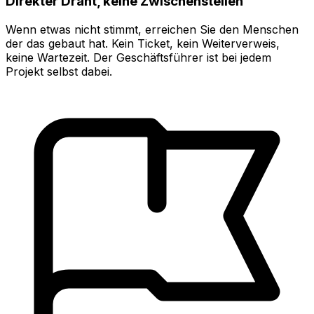
Direkter Draht, keine Zwischenstellen
Wenn etwas nicht stimmt, erreichen Sie den Menschen
der das gebaut hat. Kein Ticket, kein Weiterverweis,
keine Wartezeit. Der Geschäftsführer ist bei jedem
Projekt selbst dabei.