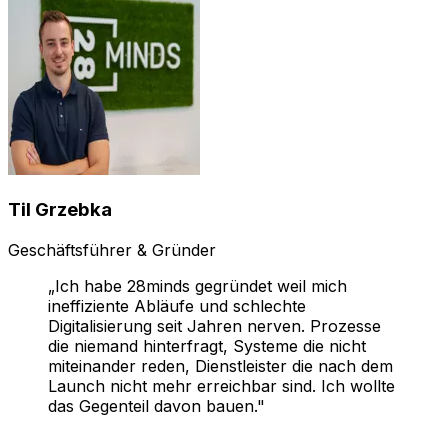
Til Grzebka
Geschäftsführer & Gründer
„
Ich habe 28minds gegründet weil mich
ineffiziente Abläufe und schlechte
Digitalisierung seit Jahren nerven. Prozesse
die niemand hinterfragt, Systeme die nicht
miteinander reden, Dienstleister die nach dem
Launch nicht mehr erreichbar sind. Ich wollte
das Gegenteil davon bauen.
"