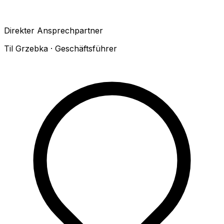
Direkter Ansprechpartner
Til Grzebka · Geschäftsführer