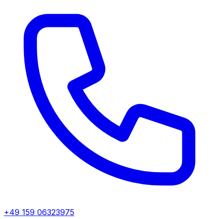
+49 159 06323975