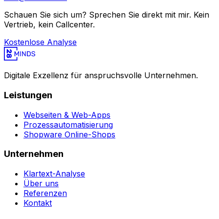
Schauen Sie sich um? Sprechen Sie direkt mit mir. Kein
Vertrieb, kein Callcenter.
Kostenlose Analyse
Digitale Exzellenz für anspruchsvolle Unternehmen.
Leistungen
Webseiten & Web-Apps
Prozessautomatisierung
Shopware Online-Shops
Unternehmen
Klartext-Analyse
Über uns
Referenzen
Kontakt