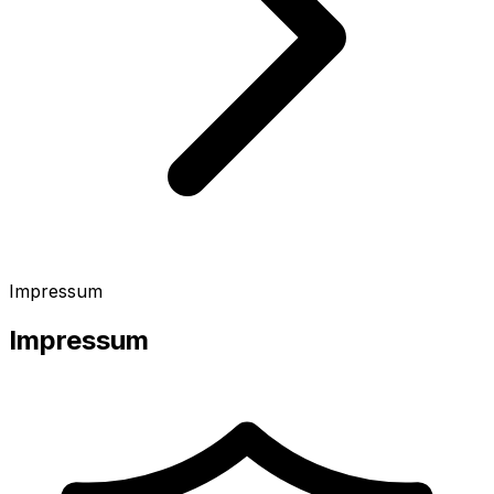
Impressum
Impressum