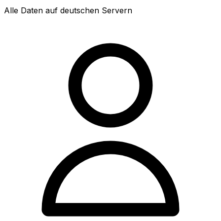
Alle Daten auf deutschen Servern