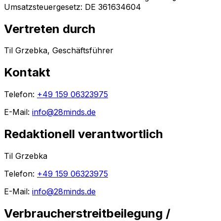
Umsatzsteuergesetz: DE 361634604
Vertreten durch
Til Grzebka, Geschäftsführer
Kontakt
Telefon:
+49 159 06323975
E-Mail:
info@28minds.de
Redaktionell verantwortlich
Til Grzebka
Telefon:
+49 159 06323975
E-Mail:
info@28minds.de
Verbraucherstreitbeilegung /