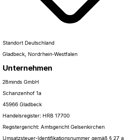
Standort Deutschland
Gladbeck, Nordrhein-Westfalen
Unternehmen
28minds GmbH
Schanzenhof 1a
45966 Gladbeck
Handelsregister: HRB 17700
Registergericht: Amtsgericht Gelsenkirchen
Umsatzsteuer-Identifikationsnummer gemäß § 27 a