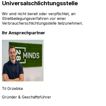
Universalschlichtungsstelle
Wir sind nicht bereit oder verpflichtet, an
Streitbeilegungsverfahren vor einer
Verbraucherschlichtungsstelle teilzunehmen.
Ihr Ansprechpartner
Til Grzebka
Gründer & Geschäftsführer