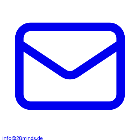
info@28minds.de