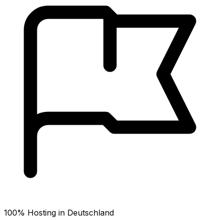
100% Hosting in Deutschland