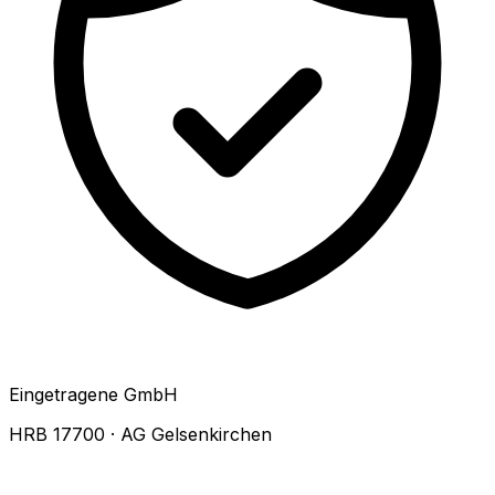
Eingetragene GmbH
HRB 17700 · AG Gelsenkirchen