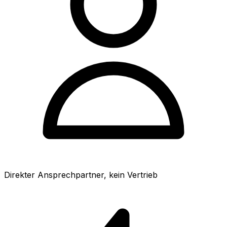
Direkter Ansprechpartner, kein Vertrieb