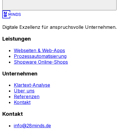
Digitale Exzellenz für anspruchsvolle Unternehmen.
Leistungen
Webseiten & Web-Apps
Prozessautomatisierung
Shopware Online-Shops
Unternehmen
Klartext-Analyse
Über uns
Referenzen
Kontakt
Kontakt
info@28minds.de