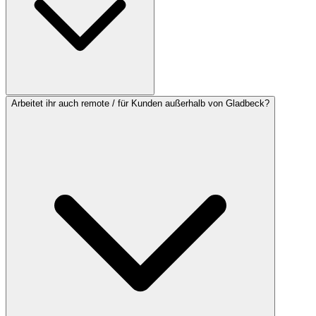
Arbeitet ihr auch remote / für Kunden außerhalb von Gladbeck?