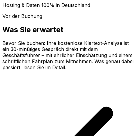
Hosting & Daten 100% in Deutschland
Vor der Buchung
Was Sie erwartet
Bevor Sie buchen: Ihre kostenlose Klartext-Analyse ist
ein 30-minütiges Gespräch direkt mit dem
Geschäftsführer – mit ehrlicher Einschätzung und einem
schriftlichen Fahrplan zum Mitnehmen. Was genau dabei
passiert, lesen Sie im Detail.