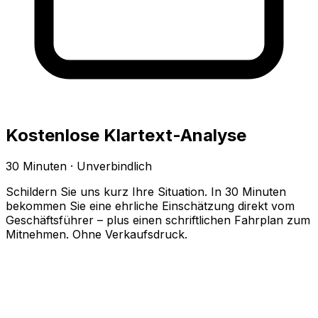
Kostenlose Klartext-Analyse
30 Minuten · Unverbindlich
Schildern Sie uns kurz Ihre Situation. In 30 Minuten
bekommen Sie eine ehrliche Einschätzung direkt vom
Geschäftsführer – plus einen schriftlichen Fahrplan zum
Mitnehmen. Ohne Verkaufsdruck.