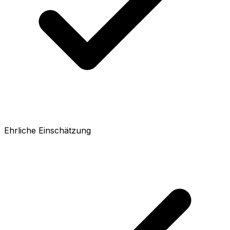
Ehrliche Einschätzung