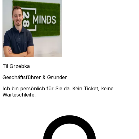
Til Grzebka
Geschäftsführer & Gründer
Ich bin persönlich für Sie da. Kein Ticket, keine
Warteschleife.