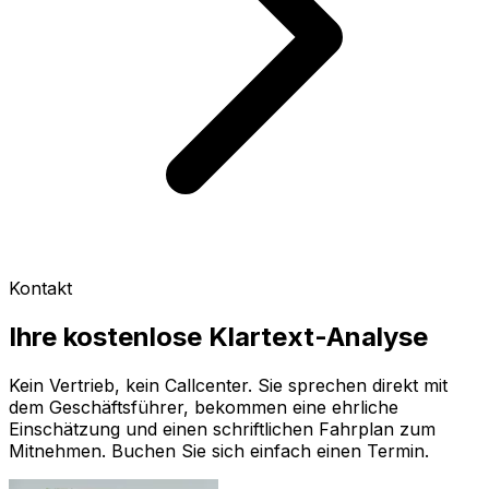
Kontakt
Ihre kostenlose Klartext-Analyse
Kein Vertrieb, kein Callcenter. Sie sprechen direkt mit
dem Geschäftsführer, bekommen eine ehrliche
Einschätzung und einen schriftlichen Fahrplan zum
Mitnehmen. Buchen Sie sich einfach einen Termin.