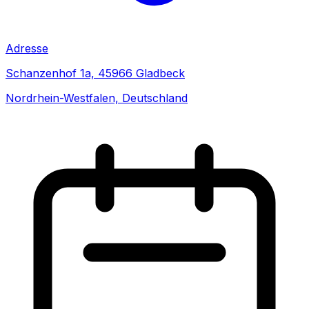
Adresse
Schanzenhof 1a, 45966 Gladbeck
Nordrhein-Westfalen, Deutschland