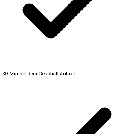
30 Min mit dem Geschäftsführer