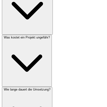
Was kostet ein Projekt ungefähr?
Wie lange dauert die Umsetzung?