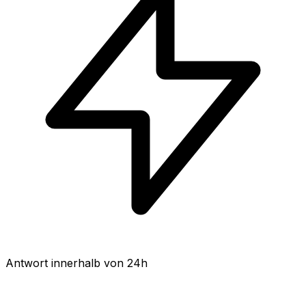
Antwort innerhalb von 24h