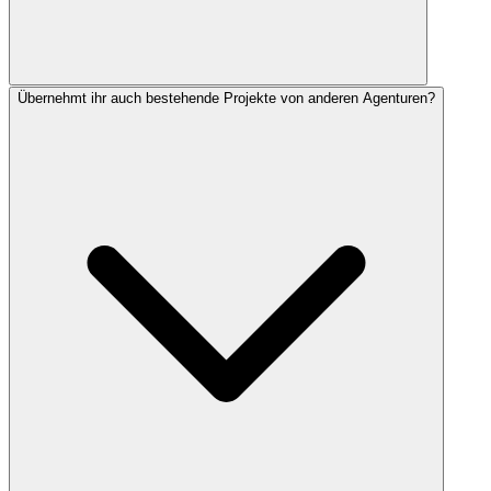
Übernehmt ihr auch bestehende Projekte von anderen Agenturen?