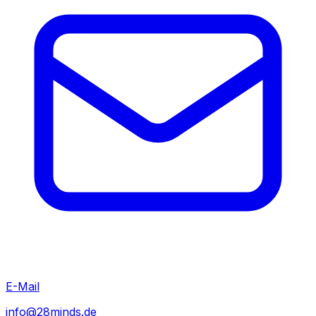
E-Mail
info@28minds.de