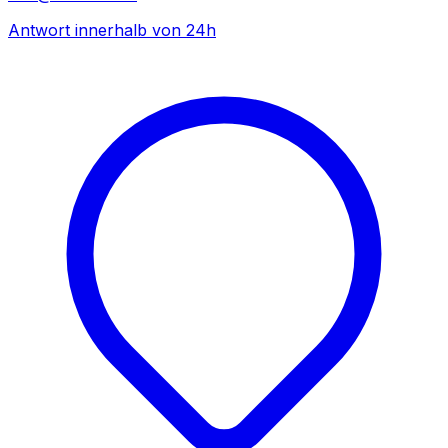
Antwort innerhalb von 24h