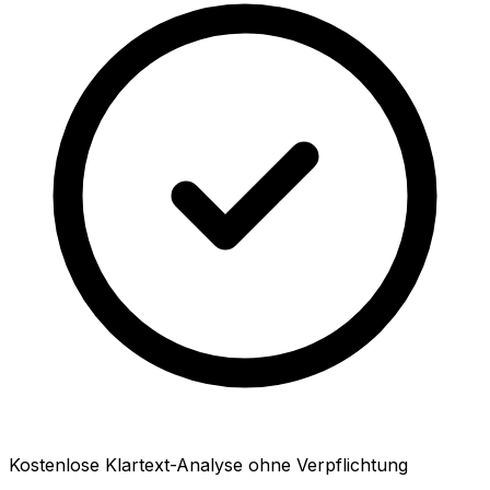
Kostenlose Klartext-Analyse ohne Verpflichtung