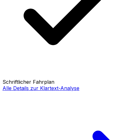
Schriftlicher Fahrplan
Alle Details zur Klartext-Analyse