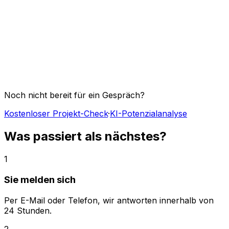
Noch nicht bereit für ein Gespräch?
Kostenloser Projekt-Check
·
KI-Potenzialanalyse
Was passiert als nächstes?
1
Sie melden sich
Per E-Mail oder Telefon, wir antworten innerhalb von
24 Stunden.
2