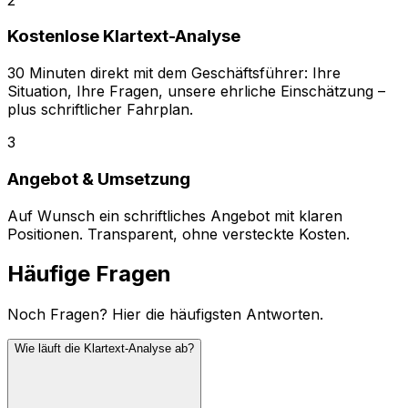
Kostenlose Klartext-Analyse
30 Minuten direkt mit dem Geschäftsführer: Ihre
Situation, Ihre Fragen, unsere ehrliche Einschätzung –
plus schriftlicher Fahrplan.
3
Angebot & Umsetzung
Auf Wunsch ein schriftliches Angebot mit klaren
Positionen. Transparent, ohne versteckte Kosten.
Häufige Fragen
Noch Fragen? Hier die häufigsten Antworten.
Wie läuft die Klartext-Analyse ab?