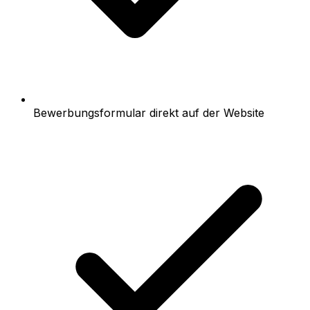
Bewerbungsformular direkt auf der Website