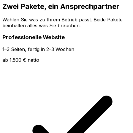
Zwei Pakete, ein Ansprechpartner
Wählen Sie was zu Ihrem Betrieb passt. Beide Pakete
beinhalten alles was Sie brauchen.
Professionelle Website
1–3 Seiten, fertig in 2–3 Wochen
ab 1.500 € netto