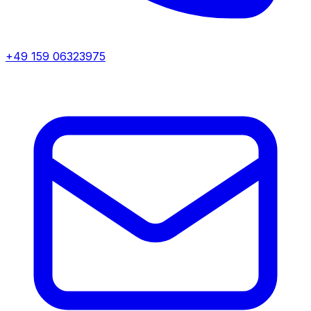
+49 159 06323975