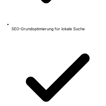
SEO-Grundoptimierung für lokale Suche