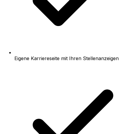
Eigene Karriereseite mit Ihren Stellenanzeigen