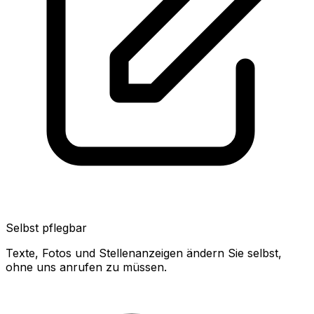
Selbst pflegbar
Texte, Fotos und Stellenanzeigen ändern Sie selbst,
ohne uns anrufen zu müssen.