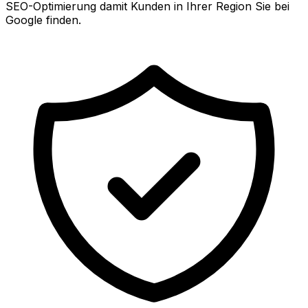
SEO-Optimierung damit Kunden in Ihrer Region Sie bei
Google finden.