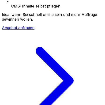
CMS: Inhalte selbst pflegen
Ideal wenn Sie schnell online sein und mehr Aufträge
gewinnen wollen.
Angebot anfragen