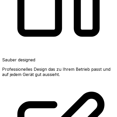
Sauber designed
Professionelles Design das zu Ihrem Betrieb passt und
auf jedem Gerät gut aussieht.