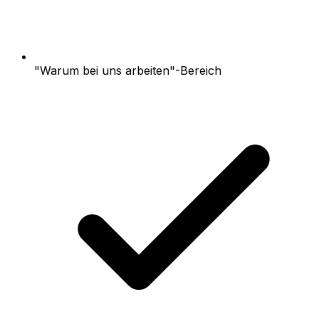
"Warum bei uns arbeiten"-Bereich