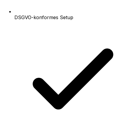
DSGVO-konformes Setup