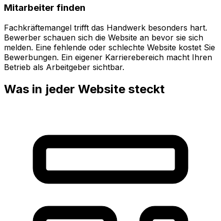
Mitarbeiter finden
Fachkräftemangel trifft das Handwerk besonders hart.
Bewerber schauen sich die Website an bevor sie sich
melden. Eine fehlende oder schlechte Website kostet Sie
Bewerbungen. Ein eigener Karrierebereich macht Ihren
Betrieb als Arbeitgeber sichtbar.
Was in jeder Website steckt