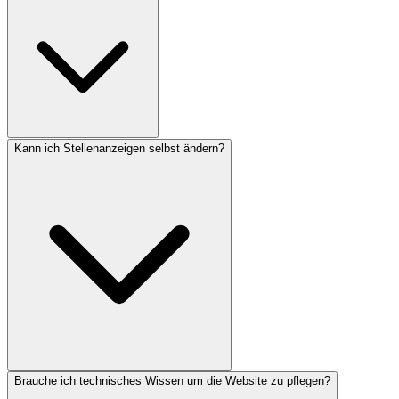
Kann ich Stellenanzeigen selbst ändern?
Brauche ich technisches Wissen um die Website zu pflegen?