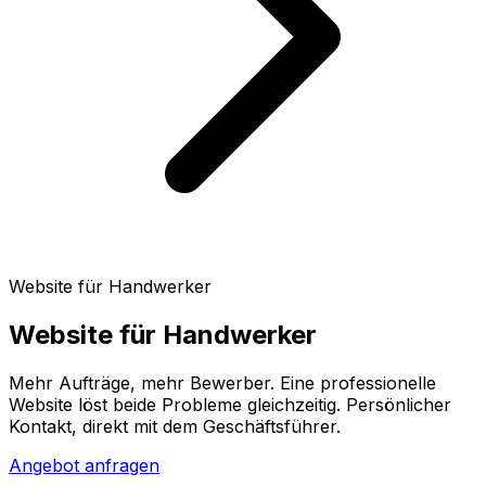
Website für Handwerker
Website für Handwerker
Mehr Aufträge, mehr Bewerber. Eine professionelle
Website löst beide Probleme gleichzeitig. Persönlicher
Kontakt, direkt mit dem Geschäftsführer.
Angebot anfragen