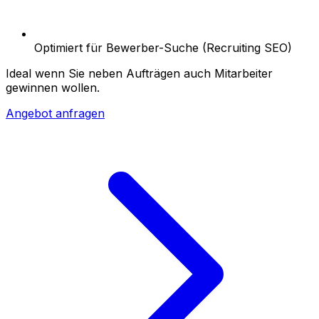
Optimiert für Bewerber-Suche (Recruiting SEO)
Ideal wenn Sie neben Aufträgen auch Mitarbeiter
gewinnen wollen.
Angebot anfragen