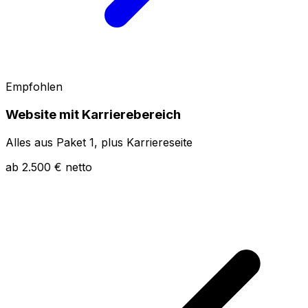
Empfohlen
Website mit Karrierebereich
Alles aus Paket 1, plus Karriereseite
ab 2.500 € netto