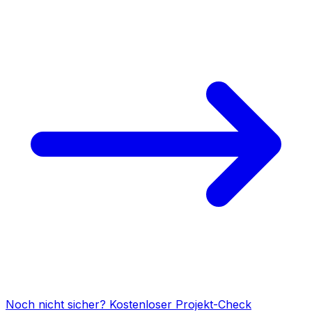
Noch nicht sicher? Kostenloser Projekt-Check