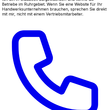
Betriebe im Ruhrgebiet. Wenn Sie eine Website für Ihr
Handwerksunternehmen brauchen, sprechen Sie direkt
mit mir, nicht mit einem Vertriebsmitarbeiter.