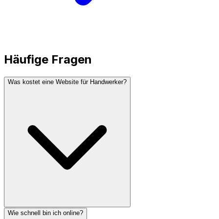
Häufige Fragen
Was kostet eine Website für Handwerker?
Wie schnell bin ich online?