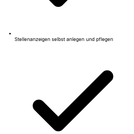
Stellenanzeigen selbst anlegen und pflegen