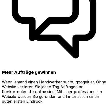
Mehr Aufträge gewinnen
Wenn jemand einen Handwerker sucht, googelt er. Ohne
Website verlieren Sie jeden Tag Anfragen an
Konkurrenten die online sind. Mit einer professionellen
Website werden Sie gefunden und hinterlassen einen
guten ersten Eindruck.