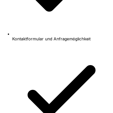
Kontaktformular und Anfragemöglichkeit