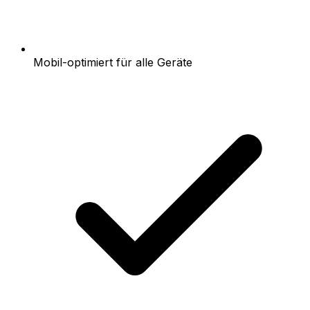
Mobil-optimiert für alle Geräte