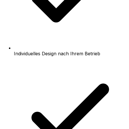
Individuelles Design nach Ihrem Betrieb