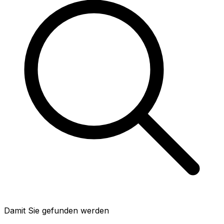
Damit Sie gefunden werden