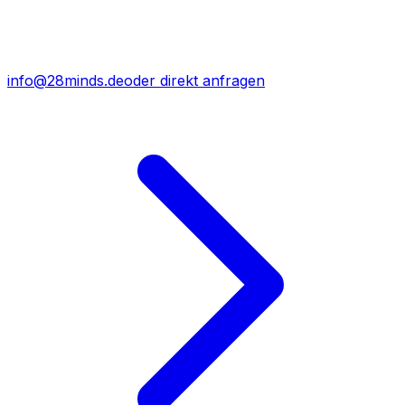
info@28minds.de
oder direkt anfragen