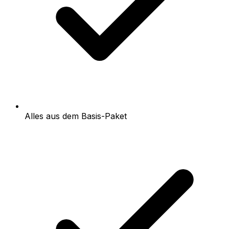
Alles aus dem Basis-Paket