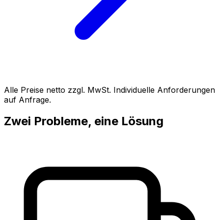
Alle Preise netto zzgl. MwSt. Individuelle Anforderungen
auf Anfrage.
Zwei Probleme, eine Lösung